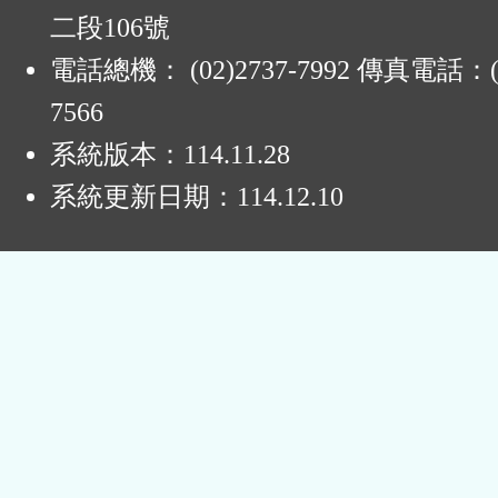
二段106號
電話總機： (02)2737-7992 傳真電話：(0
7566
系統版本：
114.11.28
系統更新日期：
114.12.10