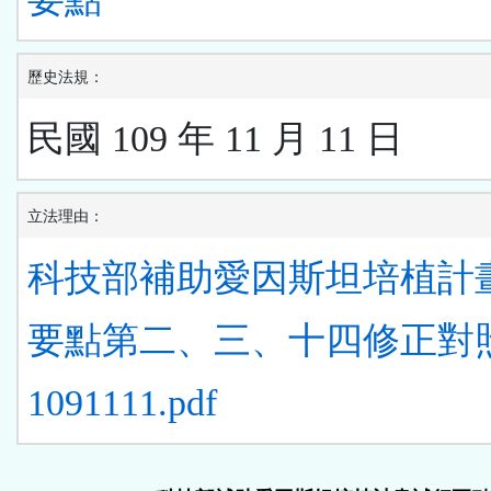
歷史法規：
民國 109 年 11 月 11 日
立法理由：
科技部補助愛因斯坦培植計
要點第二、三、十四修正對
1091111.pdf