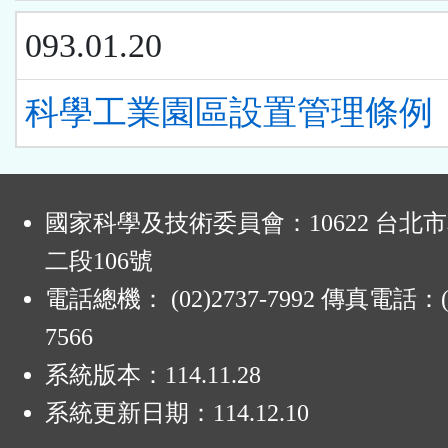
093.01.20
科學工業園區設置管理條例
:
國家科學及技術委員會：10622 台北
二段106號
電話總機： (02)2737-7992 傳真電話：(0
7566
系統版本：
114.11.28
系統更新日期：
114.12.10