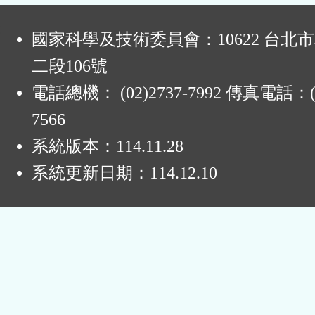
:
國家科學及技術委員會：10622 台北
二段106號
電話總機： (02)2737-7992 傳真電話：(0
7566
系統版本：
114.11.28
系統更新日期：
114.12.10