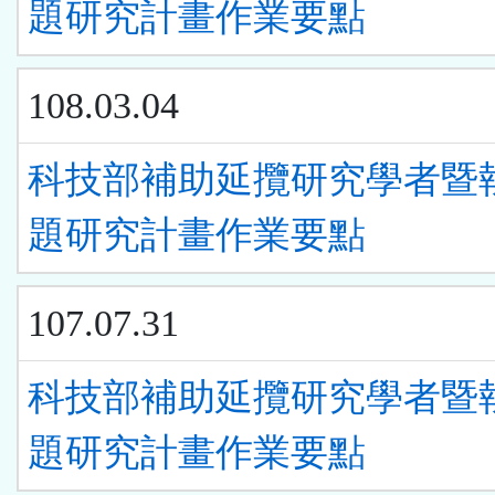
題研究計畫作業要點
108.03.04
科技部補助延攬研究學者暨
題研究計畫作業要點
107.07.31
科技部補助延攬研究學者暨
題研究計畫作業要點