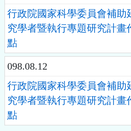
行政院國家科學委員會補助
究學者暨執行專題研究計畫
點
098.08.12
行政院國家科學委員會補助
究學者暨執行專題研究計畫
點