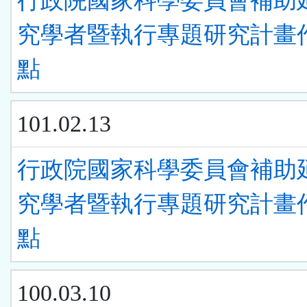
行政院國家科學委員會補助
究學者暨執行專題研究計畫
點
101.02.13
行政院國家科學委員會補助
究學者暨執行專題研究計畫
點
100.03.10