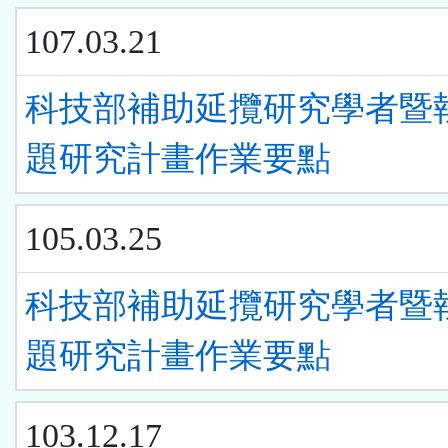
107.03.21
科技部補助延攬研究學者暨
題研究計畫作業要點
105.03.25
科技部補助延攬研究學者暨
題研究計畫作業要點
103.12.17