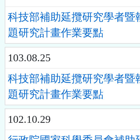
科技部補助延攬研究學者暨
題研究計畫作業要點
103.08.25
科技部補助延攬研究學者暨
題研究計畫作業要點
102.10.29