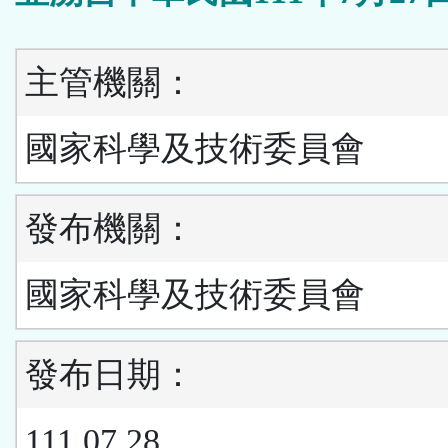
主管機關：
國家科學及技術委員會
發布機關：
國家科學及技術委員會
發布日期：
111.07.28