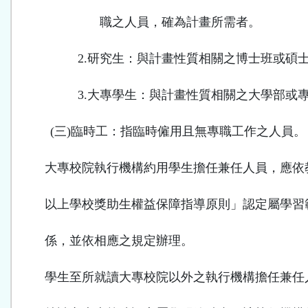
職之人員，確為計畫所需者。
2.
研究生：與計畫性質相關之博士班或碩
3.
大專學生：與計畫性質相關之大學部或
(
三
)
臨時工：指臨時僱用且無專職工作之人員。
大專校院執行機構約用學生擔任兼任人員，應依
以上學校獎助生權益保障指導原則」認定屬學習
係，並依相應之規定辦理。
學生至所就讀大專校院以外之執行機構擔任兼任