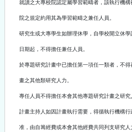
就讀之大專校院認定屬學習範疇者，該執行機構
院之規定約用其為學習範疇之兼任人員。
研究生或大專學生如辦理休學，自學校開立休學
日期起，不得擔任兼任人員。
於專題研究計畫中已擔任第一項任一類者，不得
畫之其他類研究人力。
專任人員不得擔任本會其他專題研究計畫之研究
計畫主持人如因計畫執行需要，得循執行機構行
准，由自籌經費或本會其他經費共同列支研究人