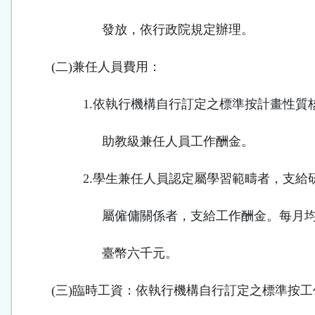
發放，依行政院規定辦理。
(
二
)
兼任人員費用：
1.
依執行機構自行訂定之標準按計畫性質
助教級兼任人員工作酬金。
2.
學生兼任人員認定屬學習範疇者，支給
屬僱傭關係者，支給工作酬金。每月
臺幣六千元。
(
三
)
臨時工資：依執行機構自行訂定之標準按工