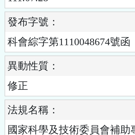
發布字號：
科會綜字第1110048674號函
異動性質：
修正
法規名稱：
國家科學及技術委員會補助