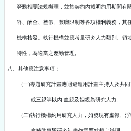
勞動相關法規辦理，並於契約內載明約用期間有
容、酬金、差假、兼職限制等各項權利義務，其
機構核發。執行機構並應考量研究人力類別、領
特性，為適當之差勤管理。
八、其他應注意事項：
(
一
)
專題研究計畫應迴避進用計畫主持人及共同
或三親等以內 血親及姻親為研究人力。
(
二
)
執行機構約用研究人力，如發現有虛報、浮
會補助專題研究計畫作業要點規定辦理。