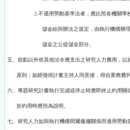
2.
不適用勞動基準法者，應比照各機關學
儲金給與辦法之規定，由執行機構辦
儲金之公提儲金部分。
五、前點以外依其他法令應支出之研究人力費用，以
原則；如經徵得計畫主持人同意後，得自業務費
六、專題研究計畫執行完成或停止時應即終止約用關
於約用時應預為說明。
七、研究人力如與執行機構間屬僱傭關係而適用勞動