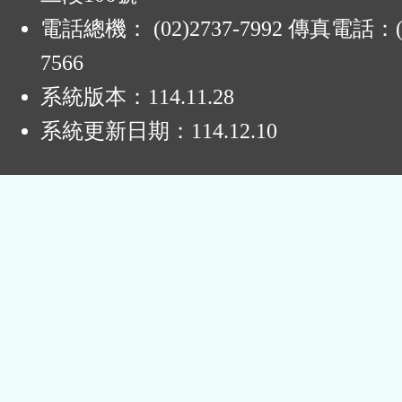
電話總機： (02)2737-7992 傳真電話：(0
7566
系統版本：
114.11.28
系統更新日期：
114.12.10