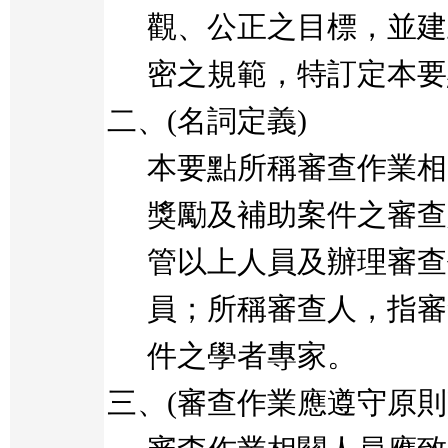
觀、公正之目標，並建
密之規範，特訂定本要
二、
(
名詞定義
)
本要點所稱審查作業相
獎勵及補助案件之審查
管以上人員及辦理審查
員；所稱審查人，指審
件之學者專家。
三、
(
審查作業應遵守原則