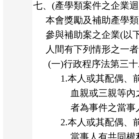
七、
(
產學類案件之企業迴
本會獎勵及補助產學類
參與補助案之企業(以
人間有下列情形之一者
(
一
)
行政程序法第三十
1.
本人或其配偶、
血親或三親等內
者為事件之當事
2.
本人或其配偶、
當事人有共同權