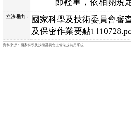
節輕重，依相關規
立法理由：
國家科學及技術委員會審
及保密作業要點1110728.pd
資料來源：國家科學及技術委員會主管法規共用系統