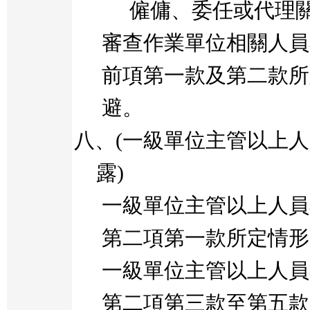
僱傭、委任或代理
審查作業單位相關人員
前項第一款及第二款所
避。
八、
(
一級單位主管以上人
露
)
一級單位主管以上人員
第二項第一款所定情形
一級單位主管以上人員
第二項第三款至第五款