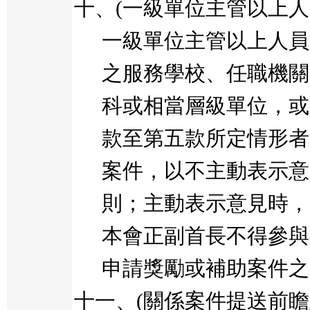
十、
(
一級單位主管以上人
一級單位主管以上人員
之服務學校、任職機關
科或相當層級單位，或
款至第五款所定情形者
案件，以不主動表示意
則；主動表示意見時，
本會正副首長不得參與
申請獎勵或補助案件之
十一、
(
關係案件提送前瞻