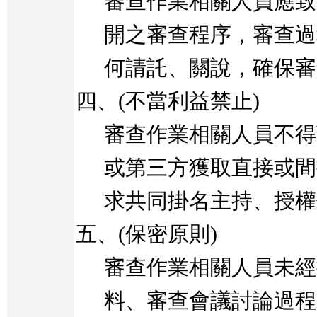
審查作業相關人員應致
開之審查程序，審查過
何請託、關說，確保審
四、
(
不當利益禁止
)
審查作業相關人員不得
或第三方獲取直接或間
求共同掛名主持、授權
五、
(
保密原則
)
審查作業相關人員未經
料、審查會議討論過程