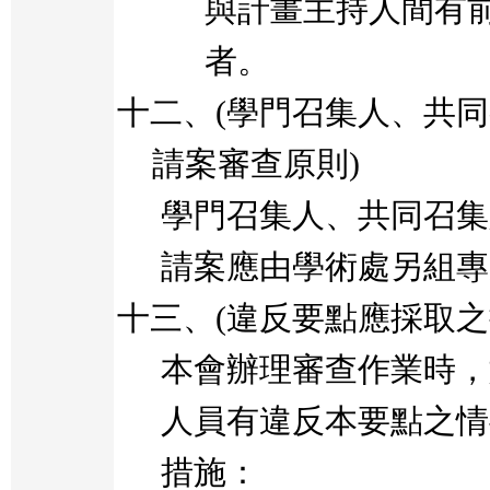
與計畫主持人間有
者。
十二、
(
學門召集人、共同
請案審查原則
)
學門召集人、共同召集
請案應由學術處另組專
十三、
(
違反要點應採取之
本會辦理審查作業時，
人員有違反本要點之情
措施：