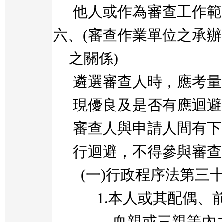
他人或作為審查工作範
六、
(
審查作業單位之承辦
之關係
)
遴選審查人時，應考量
現優良及是否有應迴避
審查人與申請人間有下
行迴避，不得參與審查
(
一
)
行政程序法第三
1.
本人或其配偶、
血親或三親等內