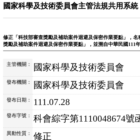
國家科學及技術委員會主管法規共用系統
修正「科技部審查獎勵及補助案件迴避及保密作業要點」，名
獎勵及補助案件迴避及保密作業要點」，並溯自中華民國111年
主管機關：
國家科學及技術委員會
發布機關：
國家科學及技術委員會
111.07.28
發布日期：
發布字號：
科會綜字第1110048674號
異動性質：
修正