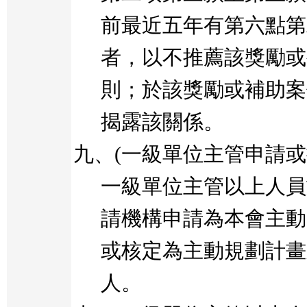
前最近五年有第六點第
者，以不推薦該獎勵或
則；於該獎勵或補助案
揭露該關係。
九、
(
一級單位主管申請或
一級單位主管以上人員
請機構申請為本會主動
或核定為主動規劃計畫
人。