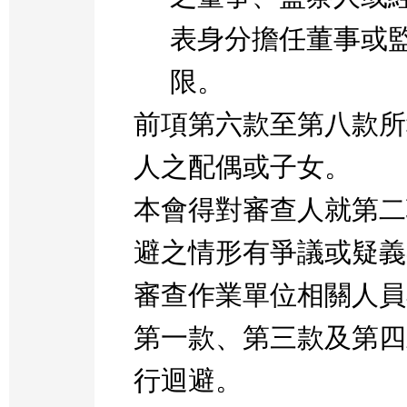
表身分擔任董事或
限。
前項第六款至第八款所
人之配偶或子女。
本會得對審查人就第二
避之情形有爭議或疑義
審查作業單位相關人員
第一款、第三款及第四
行迴避。