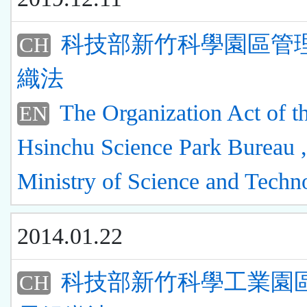
科技部新竹科學園區管
CH
織法
The Organization Act of t
EN
Hsinchu Science Park Bureau ,
Ministry of Science and Techn
2014.01.22
科技部新竹科學工業園
CH