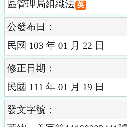
區管理局組織法
英
公發布日：
民國 103 年 01 月 22 日
修正日期：
民國 111 年 01 月 19 日
發文字號：