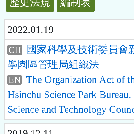
歷史法規
編制表
功
能
2022.01.19
按
國家科學及技術委員會
CH
鈕
學園區管理局組織法
區
The Organization Act of t
EN
Hsinchu Science Park Bureau, 
Science and Technology Counc
2019.12.11