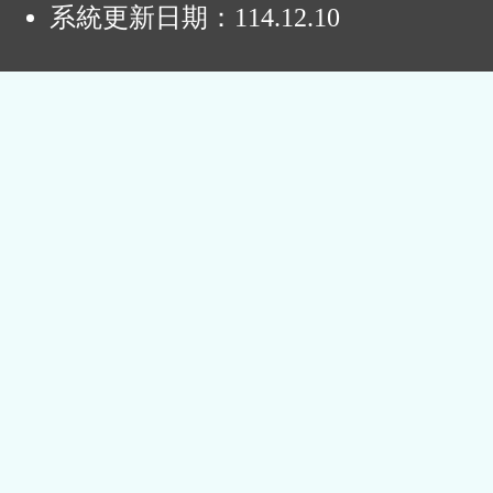
系統更新日期：
114.12.10