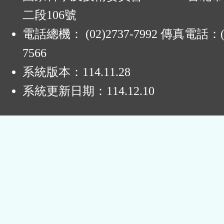
二段106號
電話總機： (02)2737-7992 傳真電話：(0
7566
系統版本：
114.11.28
系統更新日期：
114.12.10