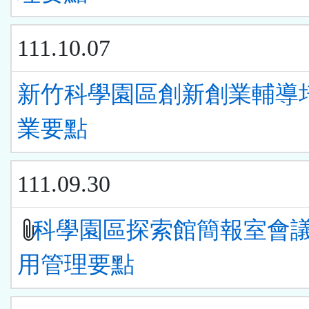
111.10.07
新竹科學園區創新創業輔導
業要點
111.09.30
科學園區探索館簡報室會
用管理要點