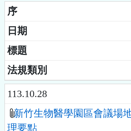
序
日期
標題
法規類別
113.10.28
新竹生物醫學園區會議場
理要點