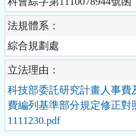
科會綜字第1110078944號函
法規體系：
綜合規劃處
立法理由：
科技部委託研究計畫人事費
費編列基準部分規定修正對
1111230.pdf