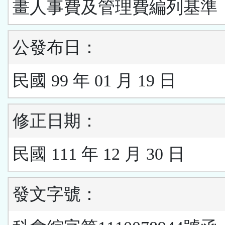
畫人事費及管理費編列基準
公發布日：
民國 99 年 01 月 19 日
修正日期：
民國 111 年 12 月 30 日
發文字號：