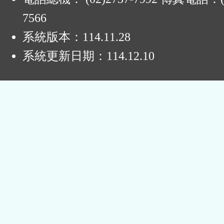
7566
系統版本：
114.11.28
系統更新日期：
114.12.10