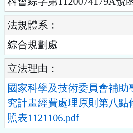
科會綜字第1120074179A號
法規體系：
綜合規劃處
立法理由：
國家科學及技術委員會補助
究計畫經費處理原則第八點
照表1121106.pdf