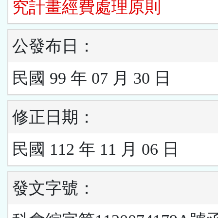
究計畫經費處理原則
公發布日：
民國 99 年 07 月 30 日
修正日期：
民國 112 年 11 月 06 日
發文字號：