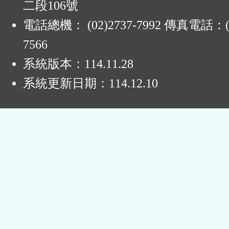
二段106號
電話總機： (02)2737-7992 傳真電話：(0
7566
系統版本：
114.11.28
系統更新日期：
114.12.10