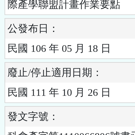
際產學聯盟計畫作業要點
公發布日：
民國 106 年 05 月 18 日
廢止/停止適用日期：
民國 111 年 10 月 26 日
發文字號：