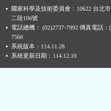
:
鈕
國家科學及技術委員會：10622 台北
區
二段106號
電話總機： (02)2737-7992 傳真電話：(0
7566
系統版本：
114.11.28
系統更新日期：
114.12.10