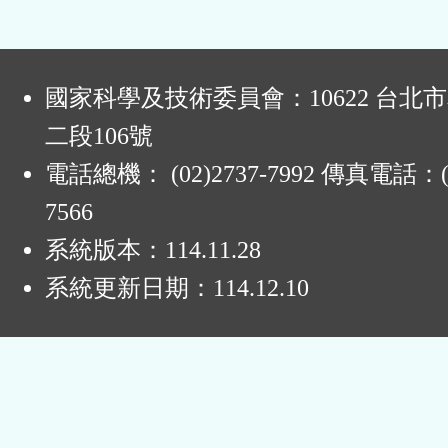
鈕
區
:
國家科學及技術委員會：10622 台北
二段106號
電話總機： (02)2737-7992 傳真電話：(0
7566
系統版本：
114.11.28
系統更新日期：
114.12.10