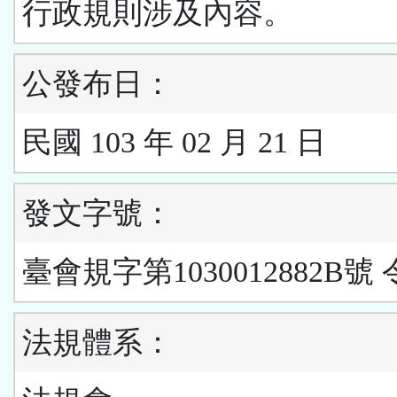
行政規則涉及內容。
公發布日：
民國 103 年 02 月 21 日
發文字號：
臺會規字第1030012882B號 
法規體系：