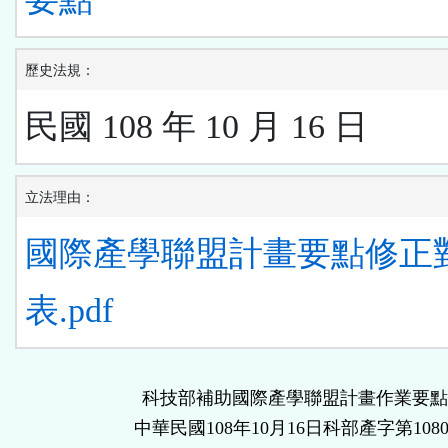
歷史法規：
民國 108 年 10 月 16 日
立法理由：
國際產學聯盟計畫要點修正
表.pdf
科技部補助國際產學聯盟計畫作業要點
中華民國108年10月16日科部產字第1080