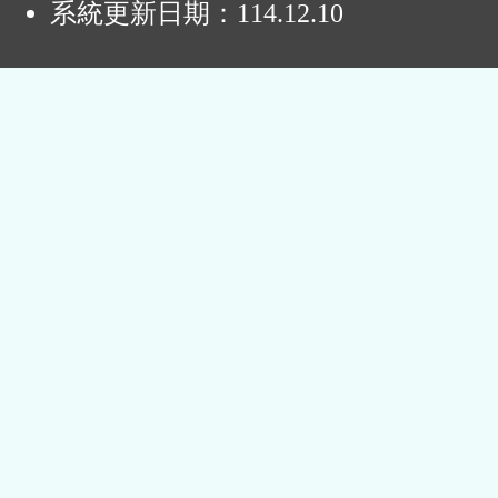
系統更新日期：
114.12.10