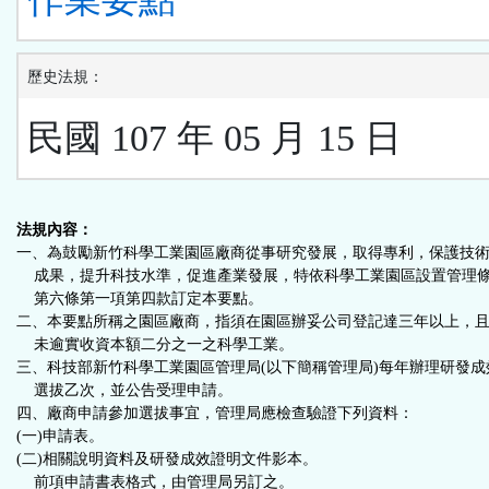
歷史法規：
民國 107 年 05 月 15 日
法規內容：
一、為鼓勵新竹科學工業園區廠商從事研究發展，取得專利，保護技
成果，提升科技水準，促進產業發展，特依科學工業園區設置管理
第六條第一項第四款訂定本要點。
二、本要點所稱之園區廠商，指須在園區辦妥公司登記達三年以上，
未逾實收資本額二分之一之科學工業。
三、科技部新竹科學工業園區管理局(以下簡稱管理局)每年辦理研發成
選拔乙次，並公告受理申請。
四、廠商申請參加選拔事宜，管理局應檢查驗證下列資料：
(一)申請表。
(二)相關說明資料及研發成效證明文件影本。
前項申請書表格式，由管理局另訂之。