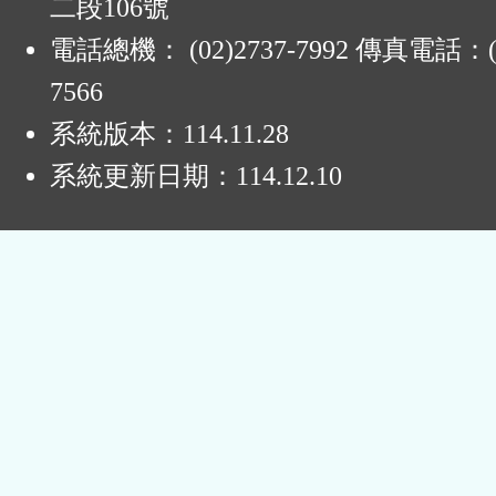
二段106號
電話總機： (02)2737-7992 傳真電話：(0
7566
系統版本：
114.11.28
系統更新日期：
114.12.10