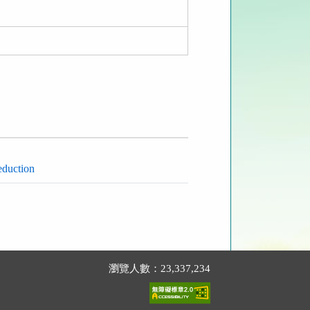
eduction
瀏覽人數：23,337,234