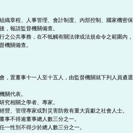
組織章程、人事管理、會計制度、內部控制、國家機密
後，報請監督機關備查。
行之公共事務，在不牴觸有關法律或法規命令之範圍內
督機關備查。
會，置董事十一人至十五人，由監督機關就下列人員遴
機關代表。
研究相關之學者、專家。
經營、管理專家或對災害防救有重大貢獻之社會人士。
董事不得逾董事總人數三分之一。
任一性別不得少於總人數三分之一。