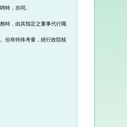
解聘時，亦同。
職務時，由其指定之董事代行職
換。但有特殊考量，經行政院核