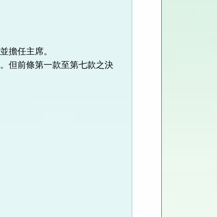
，並擔任主席。
意。但前條第一款至第七款之決