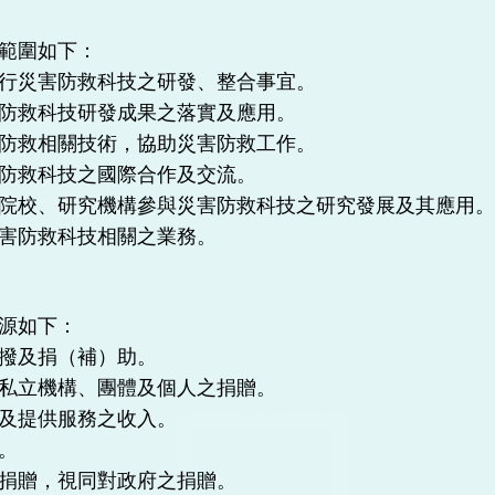
範圍如下：
行災害防救科技之研發、整合事宜。
防救科技研發成果之落實及應用。
防救相關技術，協助災害防救工作。
防救科技之國際合作及交流。
院校、研究機構參與災害防救科技之研究發展及其應用
害防救科技相關之業務。
源如下：
撥及捐（補）助。
私立機構、團體及個人之捐贈。
及提供服務之收入。
。
捐贈，視同對政府之捐贈。