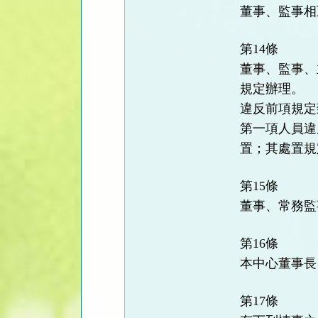
董事、監事相
第14條
董事、監事、
規定辦理。
違反前項規定
第一項人員違
置；其處置規
第15條
董事、常務監
第16條
本中心董事長
第17條