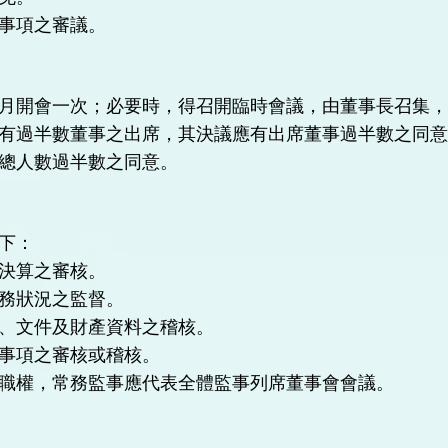
事項之審議。
月開會一次；必要時，得召開臨時會議，由董事長召集
有過半數董事之出席，其決議應有出席董事過半數之同
總人數過半數之同意。
下：
決算之審核。
務狀況之監督。
、文件及財產資料之稽核。
事項之審核或稽核。
職權，常務監事應代表全體監事列席董事會會議。