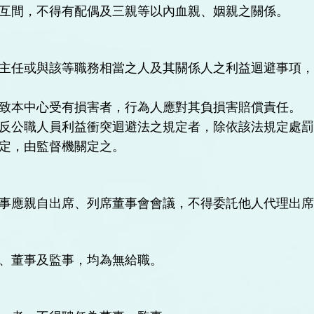
互間，不得有配偶及三親等以內血親、姻親之關係。
主任或與該等職務相當之人及其關係人之利益迴避事項
致本中心受有損害者，行為人應對其負損害賠償責任。
反公職人員利益衝突迴避法之規定者，除依該法規定處
定，由監督機關定之。
事應親自出席、列席董事會會議，不得委託他人代理出
、董事及監事，均為無給職。