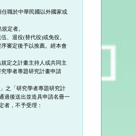
須任職於中華民國以外國家或
點規定者。
伍、退役(替代役)或免役。
程序審定後予以推薦。經本會
點規定之計畫主持人或共同主
研究學者專題研究計畫申請
畫」之「研究學者專題研究計
通過後送出並造具申請名冊一
定者，不予受理：