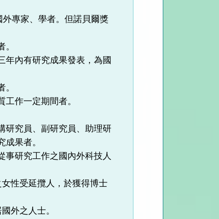
國外專家、學者。但諾貝爾獎
者。
三年內有研究成果發表，為國
者。
質工作一定期間者。
構研究員、副研究員、助理研
究成果者。
從事研究工作之國內外科技人
之女性受延攬人，於獲得博士
居國外之人士。